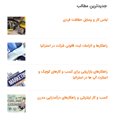
جدیدترین مطالب
لباس کار و وسایل حفاظت فردی
راهکارها و الزامات ثبت قانونی شرکت در استرالیا
راهکارهای بازاریابی برای کسب و کارهای کوچک و
استارت آپ ها در استرالیا
کسب و کار اینترنتی و راهکارهای درآمدزایی مدرن