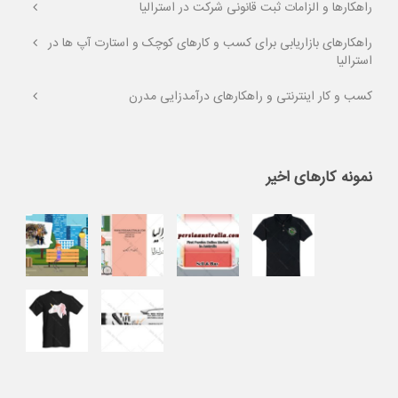
راهکارها و الزامات ثبت قانونی شرکت در استرالیا
راهکارهای بازاریابی برای کسب و کارهای کوچک و استارت آپ ها در
استرالیا
کسب و کار اینترنتی و راهکارهای درآمدزایی مدرن
نمونه کارهای اخیر