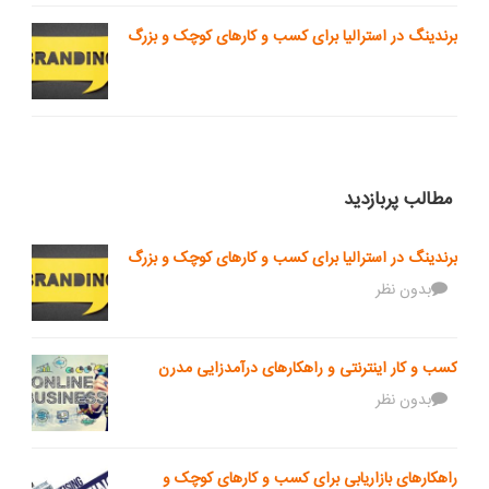
برندینگ در استرالیا برای کسب و کارهای کوچک و بزرگ
مطالب پربازدید
برندینگ در استرالیا برای کسب و کارهای کوچک و بزرگ
بدون نظر
کسب و کار اینترنتی و راهکارهای درآمدزایی مدرن
بدون نظر
راهکارهای بازاریابی برای کسب و کارهای کوچک و