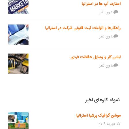
استارت آپ ها در استرالیا
بدون نظر
راهکارها و الزامات ثبت قانونی شرکت در استرالیا
بدون نظر
لباس کار و وسایل حفاظت فردی
بدون نظر
نمونه کارهای اخیر
موشن گرافیک پرشیا استرالیا
07 فوریه 2019