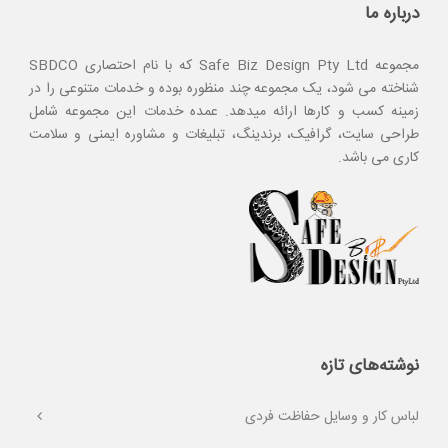
درباره ما
مجموعه Safe Biz Design Pty Ltd که با نام احتصاری SBDCO
شناخته می شود، یک مجموعه چند منظوره بوده و خدمات متنوعی را در
زمینه کسب و کارها ارائه میدهد. عمده خدمات این مجموعه شامل
طراحی سایت، گرافیک، برندینگ، تبلیغات و مشاوره ایمنی و سلامت
کاری می باشد.
نوشته‌های تازه
لباس کار و وسایل حفاظت فردی