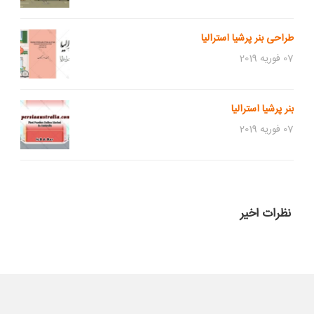
طراحی بنر پرشیا استرالیا
07 فوریه 2019
بنر پرشیا استرالیا
07 فوریه 2019
نظرات اخیر