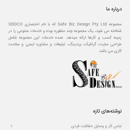
درباره ما
مجموعه Safe Biz Design Pty Ltd که با نام احتصاری SBDCO
شناخته می شود، یک مجموعه چند منظوره بوده و خدمات متنوعی را در
زمینه کسب و کارها ارائه میدهد. عمده خدمات این مجموعه شامل
طراحی سایت، گرافیک، برندینگ، تبلیغات و مشاوره ایمنی و سلامت
کاری می باشد.
نوشته‌های تازه
لباس کار و وسایل حفاظت فردی