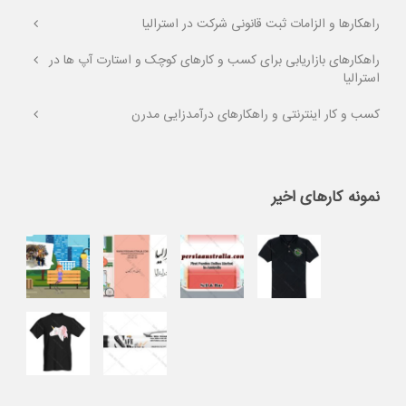
راهکارها و الزامات ثبت قانونی شرکت در استرالیا
راهکارهای بازاریابی برای کسب و کارهای کوچک و استارت آپ ها در
استرالیا
کسب و کار اینترنتی و راهکارهای درآمدزایی مدرن
نمونه کارهای اخیر