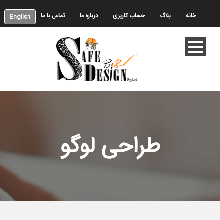
خانه
بلاگ
حساب کاربری
درباره ما
تماس با ما
English
طراحی لوگو