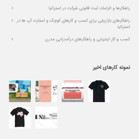
راهکارها و الزامات ثبت قانونی شرکت در استرالیا
راهکارهای بازاریابی برای کسب و کارهای کوچک و استارت آپ ها در
استرالیا
کسب و کار اینترنتی و راهکارهای درآمدزایی مدرن
نمونه کارهای اخیر