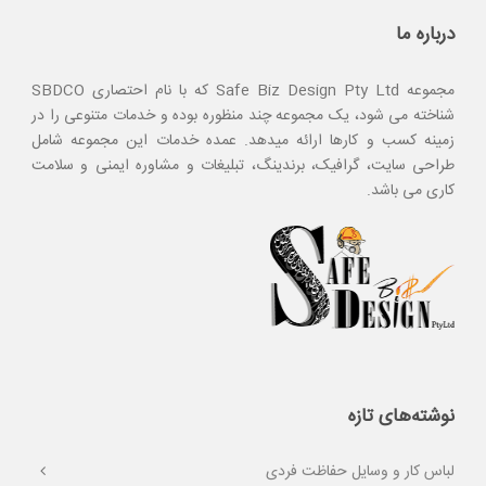
درباره ما
مجموعه Safe Biz Design Pty Ltd که با نام احتصاری SBDCO
شناخته می شود، یک مجموعه چند منظوره بوده و خدمات متنوعی را در
زمینه کسب و کارها ارائه میدهد. عمده خدمات این مجموعه شامل
طراحی سایت، گرافیک، برندینگ، تبلیغات و مشاوره ایمنی و سلامت
کاری می باشد.
نوشته‌های تازه
لباس کار و وسایل حفاظت فردی