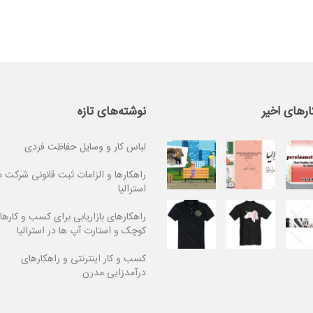
ارهای اخیر
نوشته‌های تازه
لباس کار و وسایل حفاظت فردی
راهکارها و الزامات ثبت قانونی شرکت د
استرالیا
راهکارهای بازاریابی برای کسب و کارها
کوچک و استارت آپ ها در استرالیا
کسب و کار اینترنتی و راهکارهای
درآمدزایی مدرن