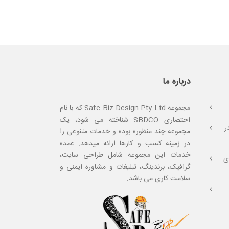
درباره ما
مجموعه Safe Biz Design Pty Ltd که با نام
احتصاری SBDCO شناخته می شود، یک
ر
مجموعه چند منظوره بوده و خدمات متنوعی را
در زمینه کسب و کارها ارائه میدهد. عمده
خدمات این مجموعه شامل طراحی سایت،
ی
گرافیک، برندینگ، تبلیغات و مشاوره ایمنی و
سلامت کاری می باشد.