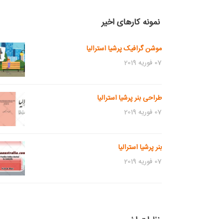
نمونه کارهای اخیر
موشن گرافیک پرشیا استرالیا
07 فوریه 2019
طراحی بنر پرشیا استرالیا
07 فوریه 2019
بنر پرشیا استرالیا
07 فوریه 2019