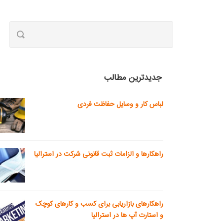
جدیدترین مطالب
لباس کار و وسایل حفاظت فردی
راهکارها و الزامات ثبت قانونی شرکت در استرالیا
راهکارهای بازاریابی برای کسب و کارهای کوچک
و استارت آپ ها در استرالیا