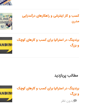
کسب و کار اینترنتی و راهکارهای درآمدزایی
مدرن
برندینگ در استرالیا برای کسب و کارهای کوچک
و بزرگ
مطالب پربازدید
برندینگ در استرالیا برای کسب و کارهای کوچک
و بزرگ
بدون نظر