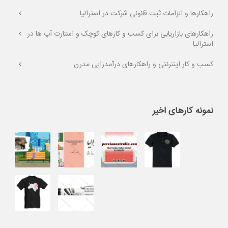
راهکارها و الزامات ثبت قانونی شرکت در استرالیا
راهکارهای بازاریابی برای کسب و کارهای کوچک و استارت آپ ها در
استرالیا
کسب و کار اینترنتی و راهکارهای درآمدزایی مدرن
نمونه کارهای اخیر