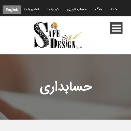
خانه
بلاگ
حساب کاربری
درباره ما
تماس با ما
English
حسابداری