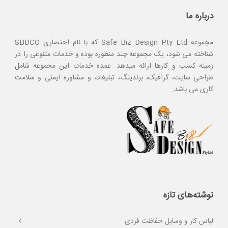
درباره ما
مجموعه Safe Biz Design Pty Ltd که با نام احتصاری SBDCO
شناخته می شود، یک مجموعه چند منظوره بوده و خدمات متنوعی را در
زمینه کسب و کارها ارائه میدهد. عمده خدمات این مجموعه شامل
طراحی سایت، گرافیک، برندینگ، تبلیغات و مشاوره ایمنی و سلامت
کاری می باشد.
نوشته‌های تازه
لباس کار و وسایل حفاظت فردی