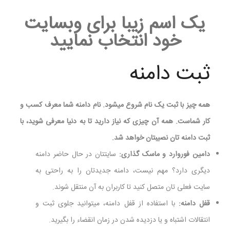
یک اسم زیبا برای وبسایت
خود انتخاب نمایید
ثبت دامنه
همه چیز با ثبت یک نام شروع میشود. نام دامنه شما معرف کسب و
کار شماست. همه آن چیزی که نیاز دارید تا به دنیا معرفی شوید، با
ثبت دامنه تان نصیبتان خواهد شد.
دامین فوروارد و ماسک گذاری:
سایتتان در حال حاضر دامنه
دیگری دارد؟ مهم نیست، دامنه جدیدتان را به راحتی به
سایت فعلی تان متصل کنید تا کاربران به آن منتقل شوند.
قفل دامنه:
با استفاده از قفل دامنه، میتوانید جلوی ثبت و
انتقالات اشتباه و یا دزدیده شدن در زمان انقضاء را بگیرید.