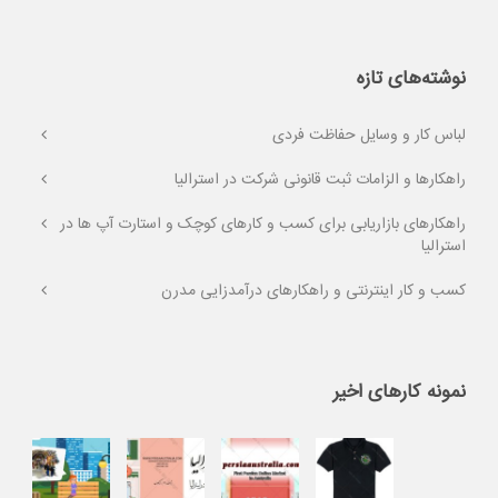
نوشته‌های تازه
لباس کار و وسایل حفاظت فردی
راهکارها و الزامات ثبت قانونی شرکت در استرالیا
راهکارهای بازاریابی برای کسب و کارهای کوچک و استارت آپ ها در
استرالیا
کسب و کار اینترنتی و راهکارهای درآمدزایی مدرن
نمونه کارهای اخیر