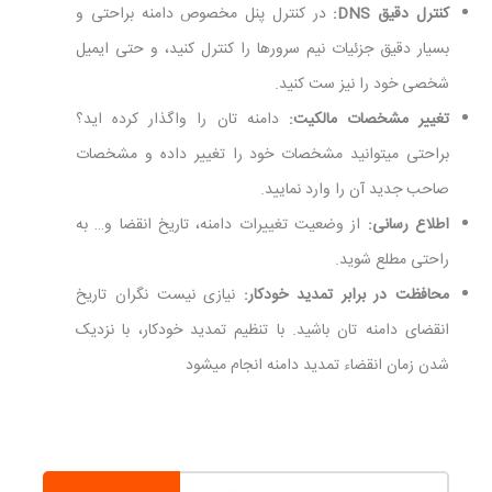
کنترل دقیق DNS:
در کنترل پنل مخصوص دامنه براحتی و
بسیار دقیق جزئیات نیم سرورها را کنترل کنید، و حتی ایمیل
شخصی خود را نیز ست کنید.
تغییر مشخصات مالکیت:
دامنه تان را واگذار کرده اید؟
براحتی میتوانید مشخصات خود را تغییر داده و مشخصات
صاحب جدید آن را وارد نمایید.
اطلاع رسانی:
از وضعیت تغییرات دامنه، تاریخ انقضا و… به
راحتی مطلع شوید.
محافظت در برابر تمدید خودکار:
نیازی نیست نگران تاریخ
انقضای دامنه تان باشید. با تنظیم تمدید خودکار، با نزدیک
شدن زمان انقضاء تمدید دامنه انجام میشود