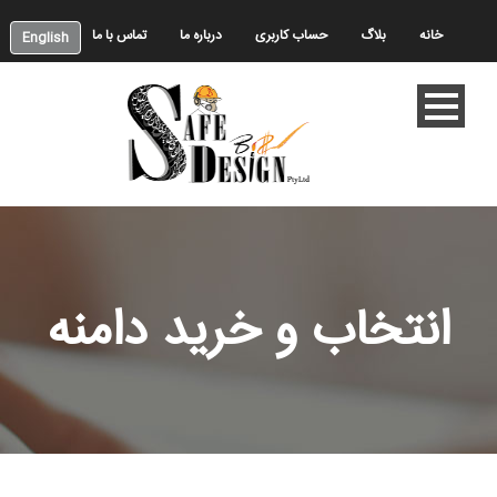
خانه
بلاگ
حساب کاربری
درباره ما
تماس با ما
English
انتخاب و خرید دامنه