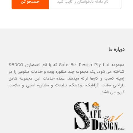
درباره ما
مجموعه Safe Biz Design Pty Ltd که با نام احتصاری SBDCO
شناخته می شود، یک مجموعه چند منظوره بوده و خدمات متنوعی را در
زمینه کسب و کارها ارائه میدهد. عمده خدمات این مجموعه شامل
طراحی سایت، گرافیک، برندینگ، تبلیغات و مشاوره ایمنی و سلامت
کاری می باشد.